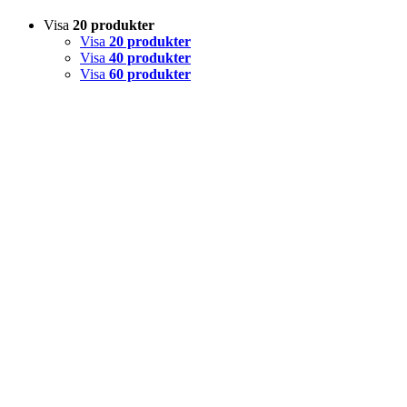
Visa
20 produkter
Visa
20 produkter
Visa
40 produkter
Visa
60 produkter