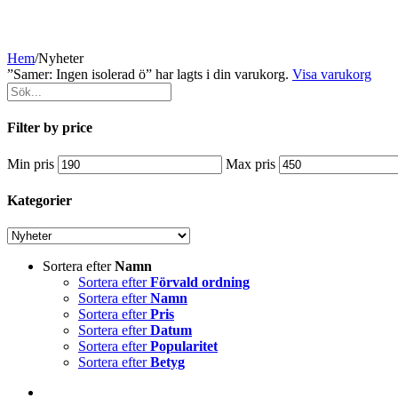
Hem
/
Nyheter
”Samer: Ingen isolerad ö” har lagts i din varukorg.
Visa varukorg
Filter by price
Min pris
Max pris
Kategorier
Sortera efter
Namn
Sortera efter
Förvald ordning
Sortera efter
Namn
Sortera efter
Pris
Sortera efter
Datum
Sortera efter
Popularitet
Sortera efter
Betyg