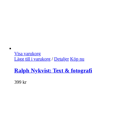
Visa varukorg
Lägg till i varukorg
/
Detaljer
Köp nu
Ralph Nykvist: Text & fotografi
399
kr