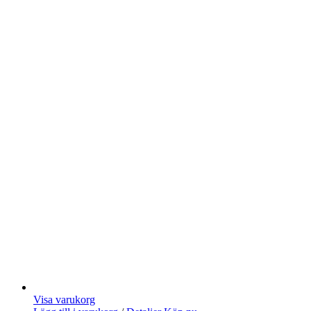
Visa varukorg