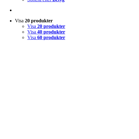
Visa
20 produkter
Visa
20 produkter
Visa
40 produkter
Visa
60 produkter