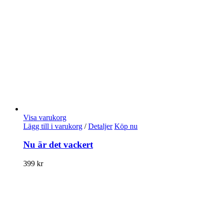
Visa varukorg
Lägg till i varukorg
/
Detaljer
Köp nu
Nu är det vackert
399
kr