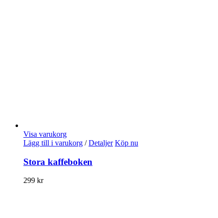
Visa varukorg
Lägg till i varukorg
/
Detaljer
Köp nu
Stora kaffeboken
299
kr