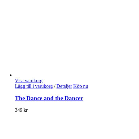
Visa varukorg
Lägg till i varukorg
/
Detaljer
Köp nu
The Dance and the Dancer
349
kr