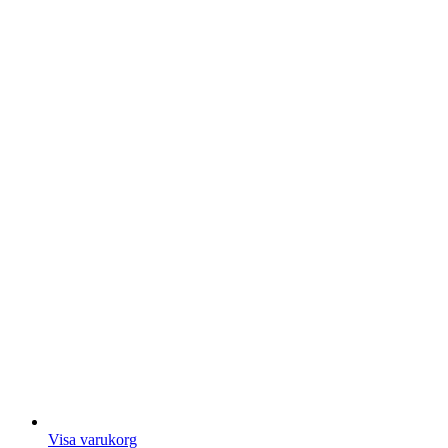
Visa varukorg