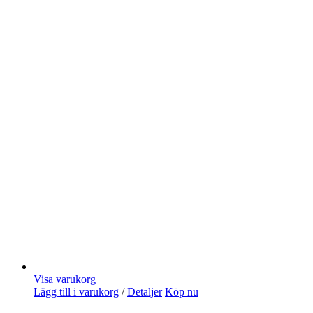
Visa varukorg
Lägg till i varukorg
/
Detaljer
Köp nu