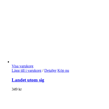
Visa varukorg
Lägg till i varukorg
/
Detaljer
Köp nu
Landet utom sig
349
kr