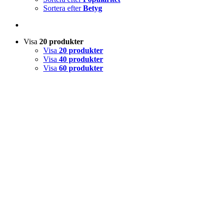
Sortera efter
Betyg
Visa
20 produkter
Visa
20 produkter
Visa
40 produkter
Visa
60 produkter