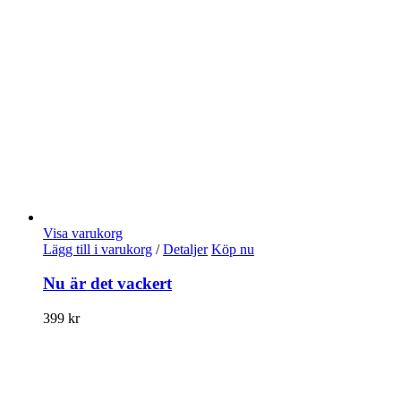
Visa varukorg
Lägg till i varukorg
/
Detaljer
Köp nu
Nu är det vackert
399
kr