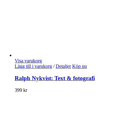
Visa varukorg
Lägg till i varukorg
/
Detaljer
Köp nu
Ralph Nykvist: Text & fotografi
399
kr