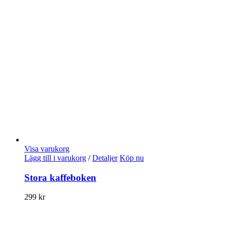
Visa varukorg
Lägg till i varukorg
/
Detaljer
Köp nu
Stora kaffeboken
299
kr