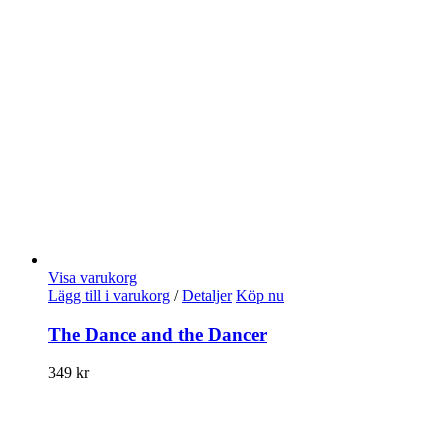
Visa varukorg
Lägg till i varukorg
/
Detaljer
Köp nu
The Dance and the Dancer
349
kr