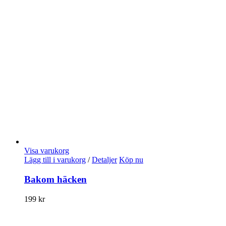
Visa varukorg
Lägg till i varukorg
/
Detaljer
Köp nu
Bakom häcken
199
kr