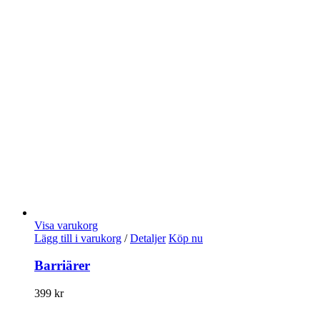
Visa varukorg
Lägg till i varukorg
/
Detaljer
Köp nu
Barriärer
399
kr