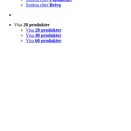
Sortera efter
Betyg
Visa
20 produkter
Visa
20 produkter
Visa
40 produkter
Visa
60 produkter