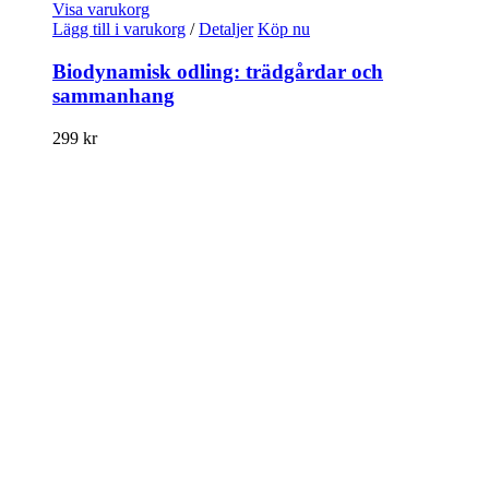
Visa varukorg
Lägg till i varukorg
/
Detaljer
Köp nu
Biodynamisk odling: trädgårdar och
sammanhang
299
kr