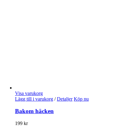
Visa varukorg
Lägg till i varukorg
/
Detaljer
Köp nu
Bakom häcken
199
kr