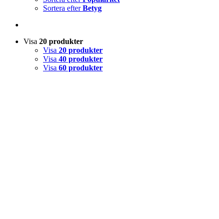
Sortera efter
Betyg
Visa
20 produkter
Visa
20 produkter
Visa
40 produkter
Visa
60 produkter