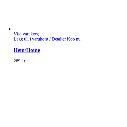
Visa varukorg
Lägg till i varukorg
/
Detaljer
Köp nu
Hem/Home
269
kr