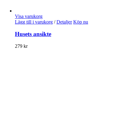
Visa varukorg
Lägg till i varukorg
/
Detaljer
Köp nu
Husets ansikte
279
kr