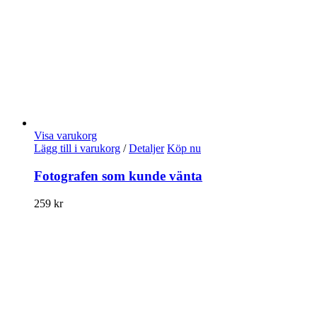
Visa varukorg
Lägg till i varukorg
/
Detaljer
Köp nu
Fotografen som kunde vänta
259
kr