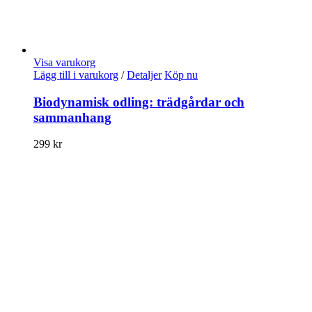
Visa varukorg
Lägg till i varukorg
/
Detaljer
Köp nu
Biodynamisk odling: trädgårdar och
sammanhang
299
kr