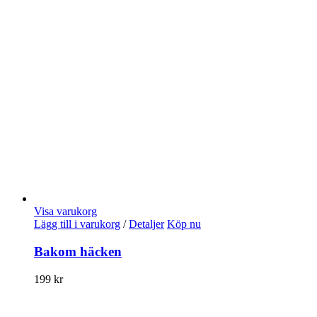
Visa varukorg
Lägg till i varukorg
/
Detaljer
Köp nu
Bakom häcken
199
kr