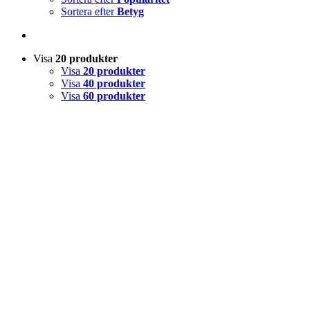
Sortera efter
Betyg
Visa
20 produkter
Visa
20 produkter
Visa
40 produkter
Visa
60 produkter