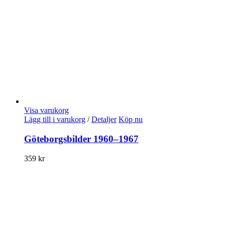
Visa varukorg
Lägg till i varukorg
/
Detaljer
Köp nu
Göteborgsbilder 1960–1967
359
kr