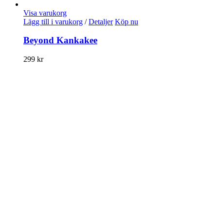
Visa varukorg
Lägg till i varukorg
/
Detaljer
Köp nu
Beyond Kankakee
299
kr