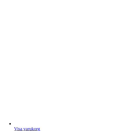
Visa varukorg