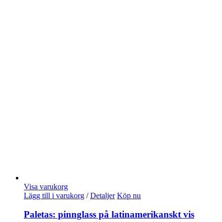
Visa varukorg
Lägg till i varukorg
/
Detaljer
Köp nu
Paletas: pinnglass på latinamerikanskt vis