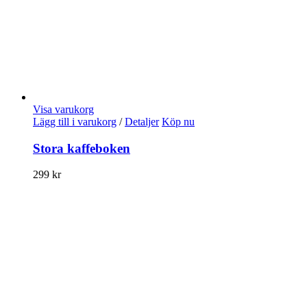
Visa varukorg
Lägg till i varukorg
/
Detaljer
Köp nu
Stora kaffeboken
299
kr