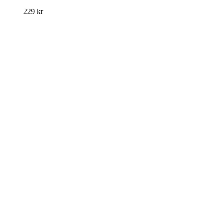
229
kr