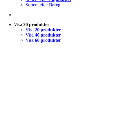
Sortera efter
Betyg
Visa
20 produkter
Visa
20 produkter
Visa
40 produkter
Visa
60 produkter