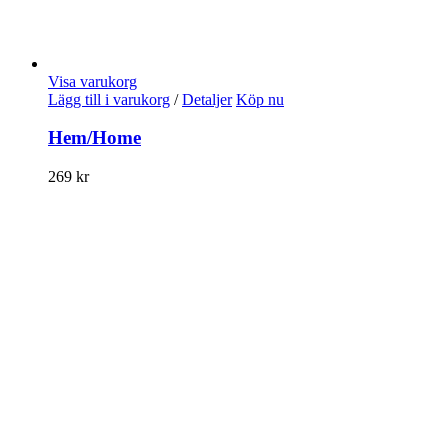
Visa varukorg
Lägg till i varukorg
/
Detaljer
Köp nu
Hem/Home
269
kr