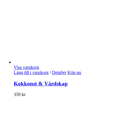
Visa varukorg
Lägg till i varukorg
/
Detaljer
Köp nu
Kokkonst & Värdskap
359
kr