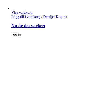
Visa varukorg
Lägg till i varukorg
/
Detaljer
Köp nu
Nu är det vackert
399
kr