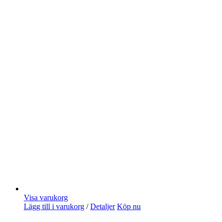
Visa varukorg
Lägg till i varukorg
/
Detaljer
Köp nu