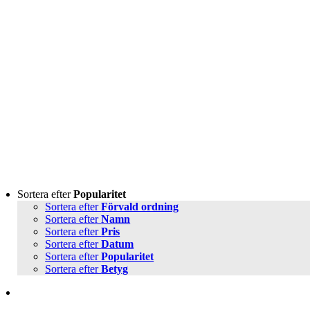
Sortera efter
Popularitet
Sortera efter
Förvald ordning
Sortera efter
Namn
Sortera efter
Pris
Sortera efter
Datum
Sortera efter
Popularitet
Sortera efter
Betyg