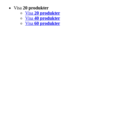
Visa
20 produkter
Visa
20 produkter
Visa
40 produkter
Visa
60 produkter