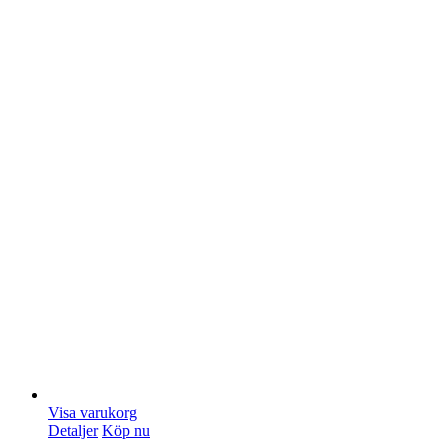
Visa varukorg
Detaljer
Köp nu