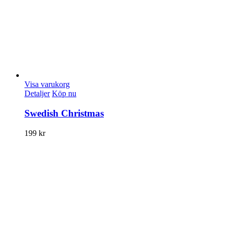
Visa varukorg
Detaljer
Köp nu
Swedish Christmas
199
kr