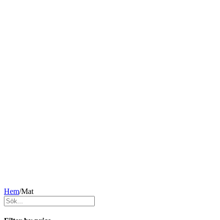
Hem
/
Mat