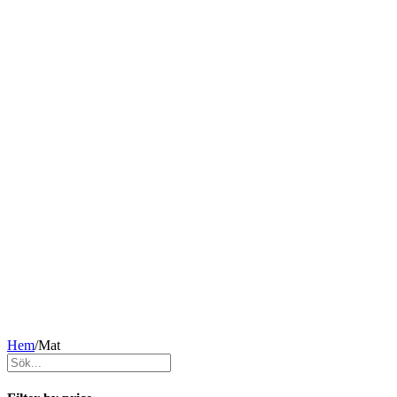
Hem
/
Mat