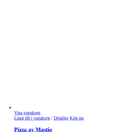
Visa varukorg
Lägg till i varukorg
/
Detaljer
Köp nu
Pizza av Mastio