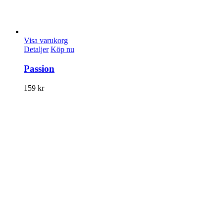
Visa varukorg
Detaljer
Köp nu
Passion
159
kr