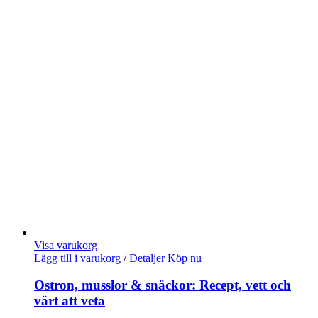
Visa varukorg
Lägg till i varukorg
/
Detaljer
Köp nu
Ostron, musslor & snäckor: Recept, vett och
värt att veta