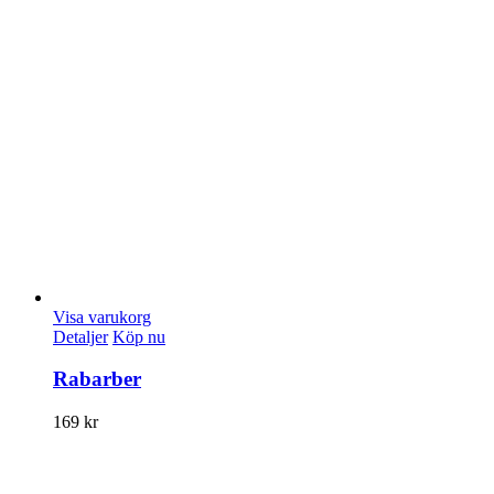
Visa varukorg
Detaljer
Köp nu
Rabarber
169
kr