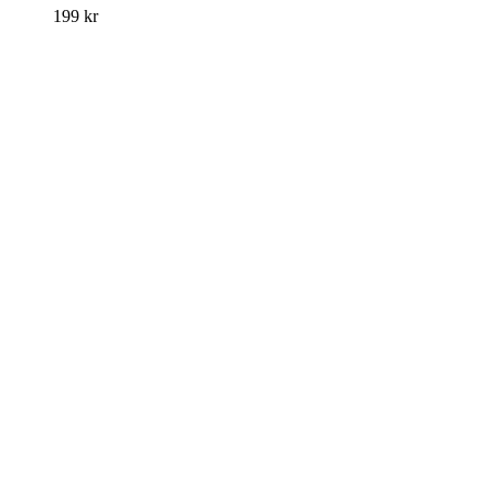
199
kr