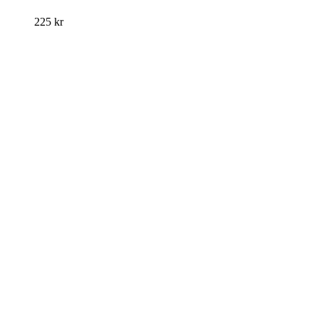
225
kr