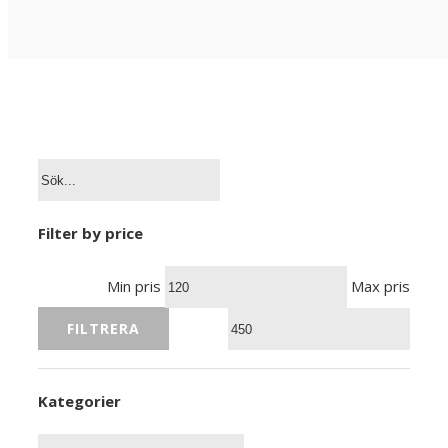
Filter by price
Min pris
Max pris
FILTRERA
Kategorier