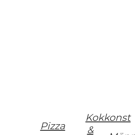
Kokkonst
Pizza
&