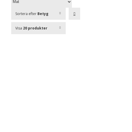
Sortera efter
Betyg
Visa
20 produkter