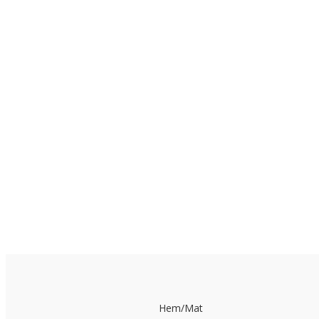
Hem
/
Mat