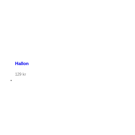
Hallon
129
kr