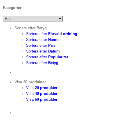
Kategorier
Sortera efter
Betyg
Sortera efter
Förvald ordning
Sortera efter
Namn
Sortera efter
Pris
Sortera efter
Datum
Sortera efter
Popularitet
Sortera efter
Betyg
Visa
20 produkter
Visa
20 produkter
Visa
40 produkter
Visa
60 produkter