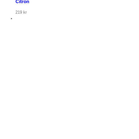
Citron
219
kr