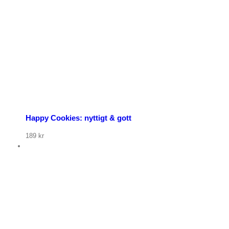
Happy Cookies: nyttigt & gott
189
kr