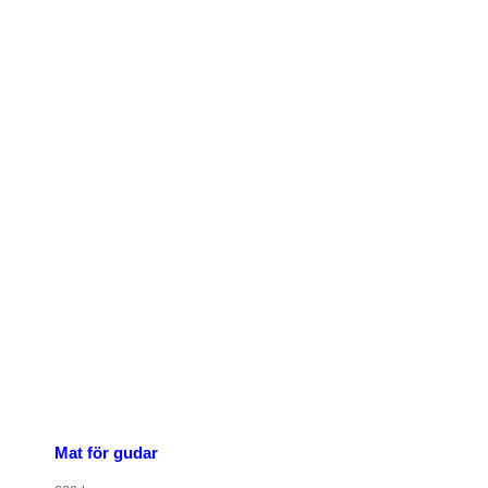
Mat för gudar