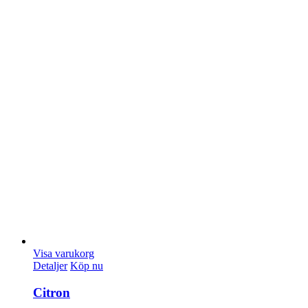
Visa varukorg
Detaljer
Köp nu
Citron