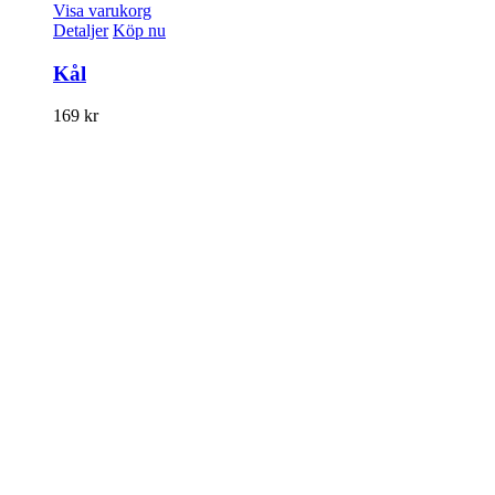
Visa varukorg
Detaljer
Köp nu
Kål
169
kr