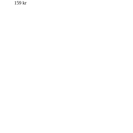
159
kr