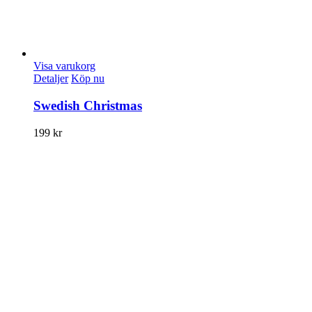
Visa varukorg
Detaljer
Köp nu
Swedish Christmas
199
kr