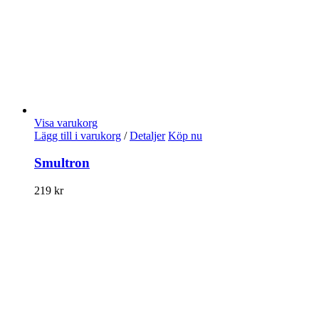
Visa varukorg
Lägg till i varukorg
/
Detaljer
Köp nu
Smultron
219
kr