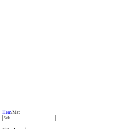
Hem
/
Mat