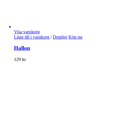
Visa varukorg
Lägg till i varukorg
/
Detaljer
Köp nu
Hallon
129
kr