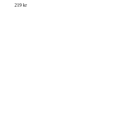
219
kr