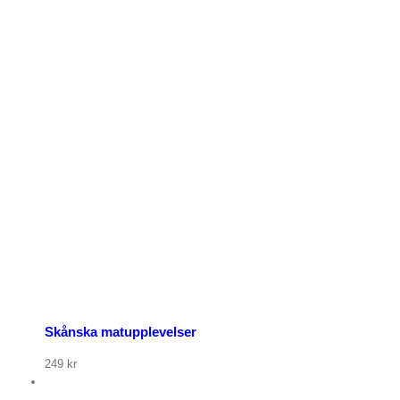
Skånska matupplevelser
249
kr