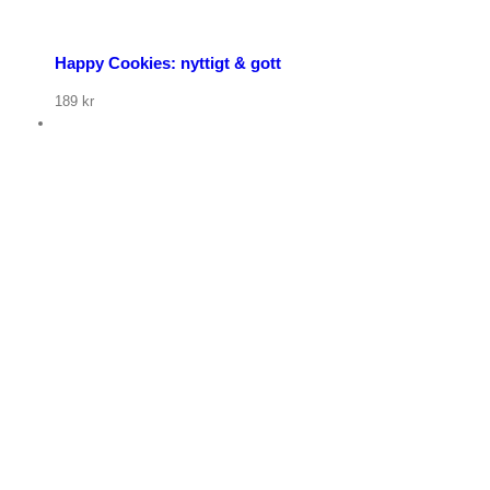
Happy Cookies: nyttigt & gott
189
kr