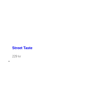
Street Taste
229
kr