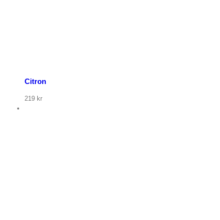
Citron
219
kr