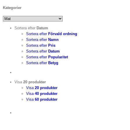
Kategorier
Sortera efter
Datum
Sortera efter
Förvald ordning
Sortera efter
Namn
Sortera efter
Pris
Sortera efter
Datum
Sortera efter
Popularitet
Sortera efter
Betyg
Visa
20 produkter
Visa
20 produkter
Visa
40 produkter
Visa
60 produkter