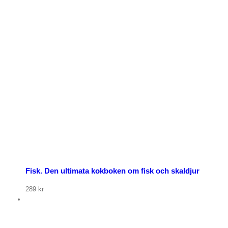
Fisk. Den ultimata kokboken om fisk och skaldjur
289
kr