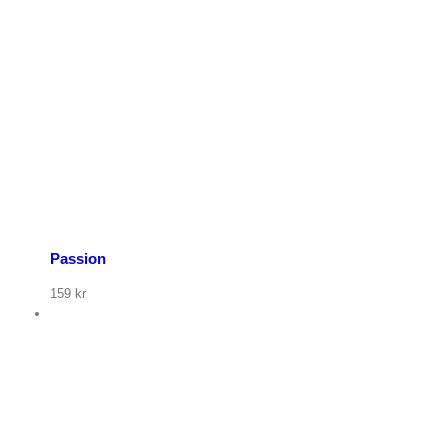
Passion
159
kr