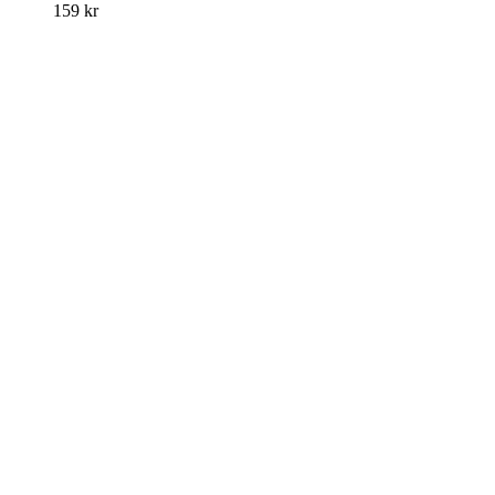
159
kr