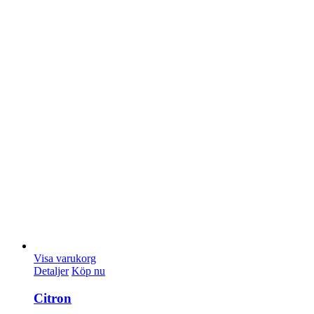
Visa varukorg
Detaljer
Köp nu
Citron