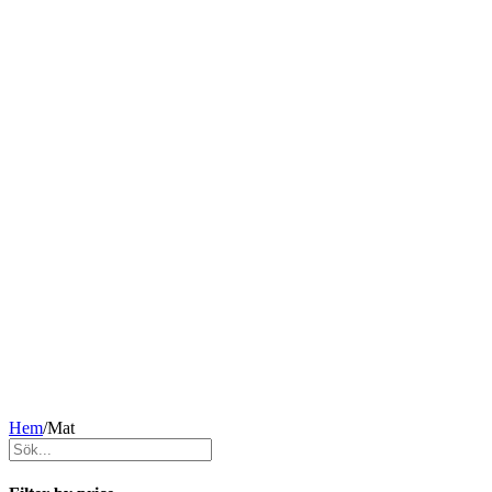
Hem
/
Mat