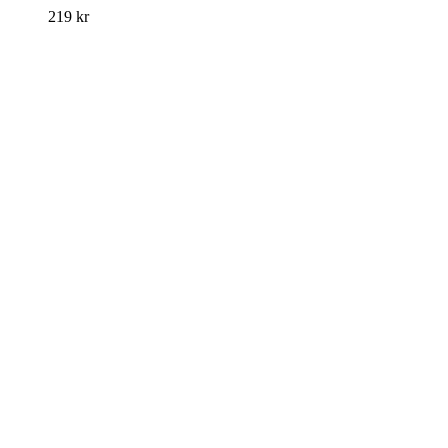
219
kr