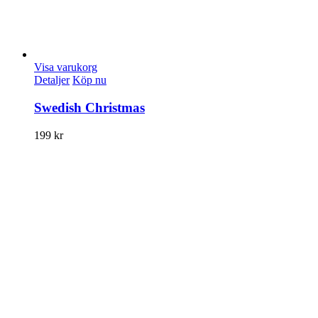
Visa varukorg
Detaljer
Köp nu
Swedish Christmas
199
kr