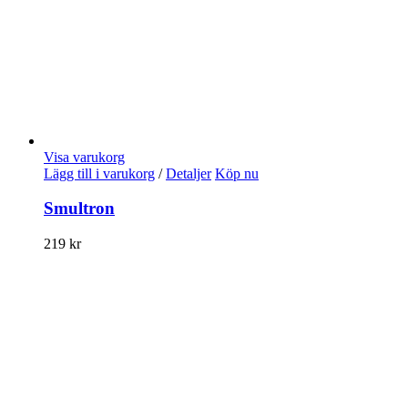
Visa varukorg
Lägg till i varukorg
/
Detaljer
Köp nu
Smultron
219
kr