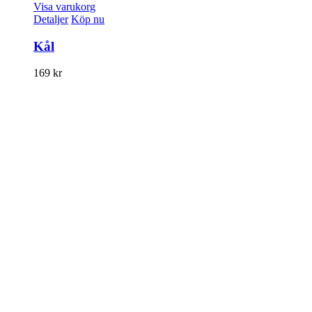
Visa varukorg
Detaljer
Köp nu
Kål
169
kr