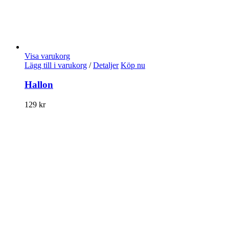
Visa varukorg
Lägg till i varukorg
/
Detaljer
Köp nu
Hallon
129
kr