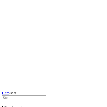
Hem
/
Mat