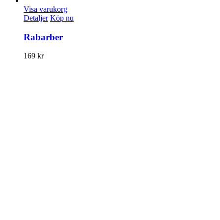
Visa varukorg
Detaljer
Köp nu
Rabarber
169
kr