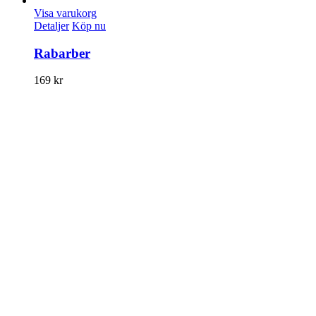
Visa varukorg
Detaljer
Köp nu
Rabarber
169
kr