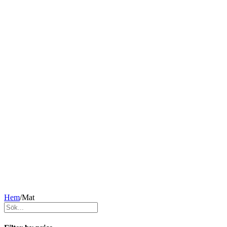
Hem
/
Mat