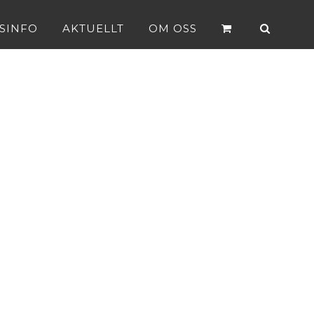
SINFO
AKTUELLT
OM OSS