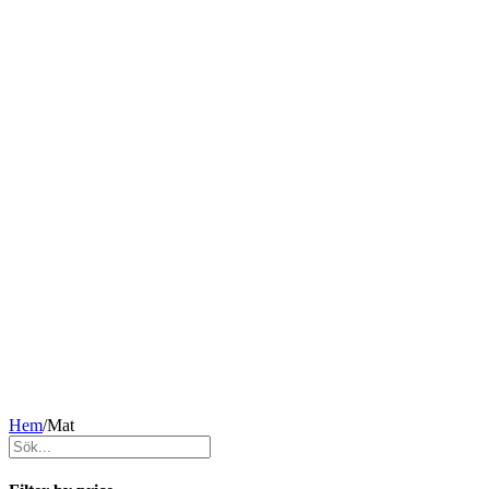
Hem
/
Mat