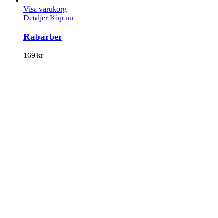
Visa varukorg
Detaljer
Köp nu
Rabarber
169
kr