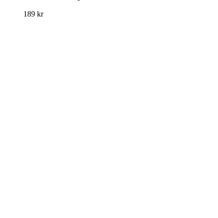
189
kr