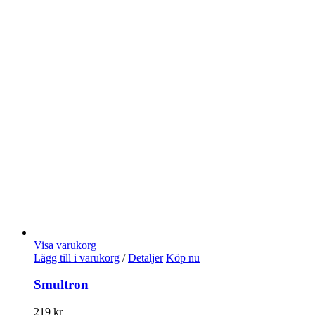
Visa varukorg
Lägg till i varukorg
/
Detaljer
Köp nu
Smultron
219
kr