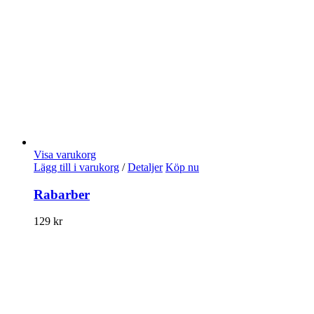
Visa varukorg
Lägg till i varukorg
/
Detaljer
Köp nu
Rabarber
129
kr