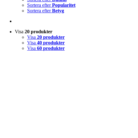
Sortera efter
Popularitet
Sortera efter
Betyg
Visa
20 produkter
Visa
20 produkter
Visa
40 produkter
Visa
60 produkter