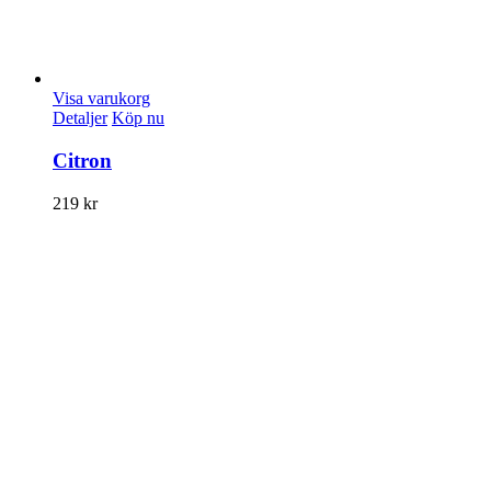
Visa varukorg
Detaljer
Köp nu
Citron
219
kr