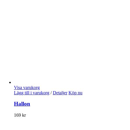
Visa varukorg
Lägg till i varukorg
/
Detaljer
Köp nu
Hallon
169
kr