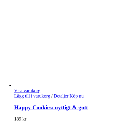
Visa varukorg
Lägg till i varukorg
/
Detaljer
Köp nu
Happy Cookies: nyttigt & gott
189
kr