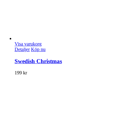
Visa varukorg
Detaljer
Köp nu
Swedish Christmas
199
kr