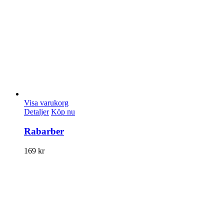
Visa varukorg
Detaljer
Köp nu
Rabarber
169
kr