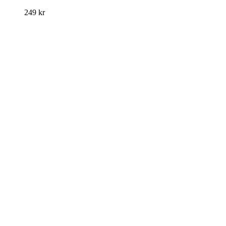
249
kr