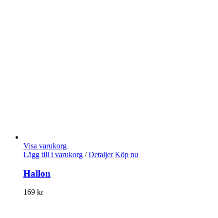
Visa varukorg
Lägg till i varukorg
/
Detaljer
Köp nu
Hallon
169
kr