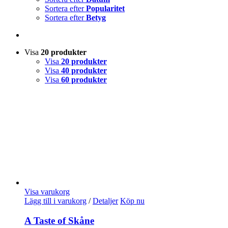
Sortera efter
Popularitet
Sortera efter
Betyg
Visa
20 produkter
Visa
20 produkter
Visa
40 produkter
Visa
60 produkter
Visa varukorg
Lägg till i varukorg
/
Detaljer
Köp nu
A Taste of Skåne