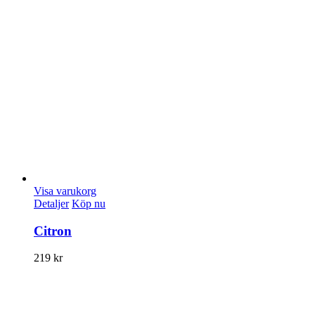
Visa varukorg
Detaljer
Köp nu
Citron
219
kr