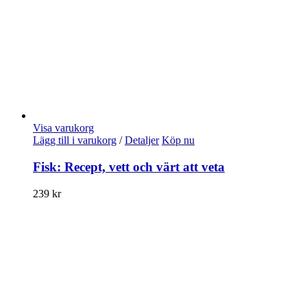
Visa varukorg
Lägg till i varukorg
/
Detaljer
Köp nu
Fisk: Recept, vett och värt att veta
239
kr