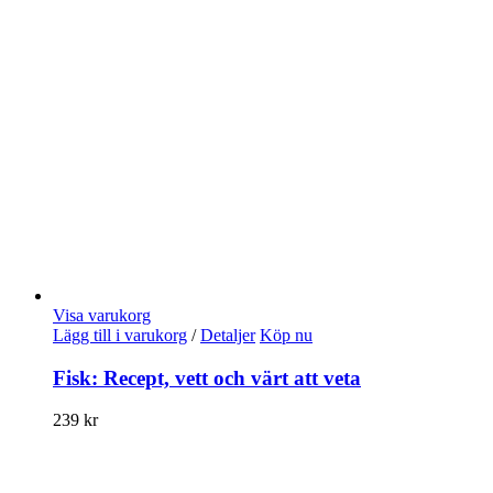
Visa varukorg
Lägg till i varukorg
/
Detaljer
Köp nu
Fisk: Recept, vett och värt att veta
239
kr