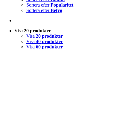
Sortera efter
Popularitet
Sortera efter
Betyg
Visa
20 produkter
Visa
20 produkter
Visa
40 produkter
Visa
60 produkter