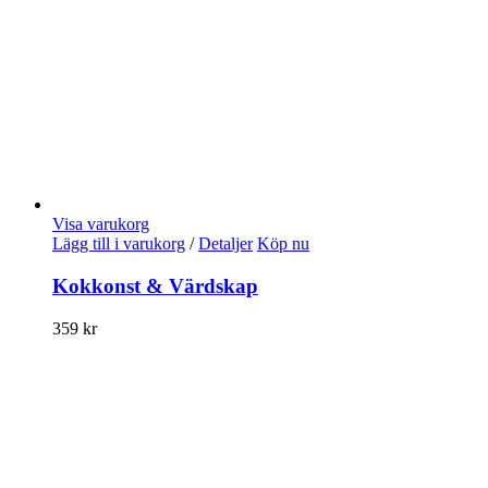
Visa varukorg
Lägg till i varukorg
/
Detaljer
Köp nu
Kokkonst & Värdskap
359
kr