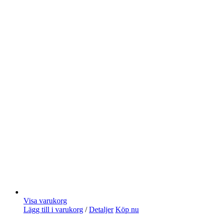
Visa varukorg
Lägg till i varukorg
/
Detaljer
Köp nu