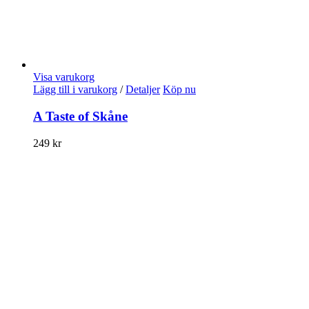
Visa varukorg
Lägg till i varukorg
/
Detaljer
Köp nu
A Taste of Skåne
249
kr