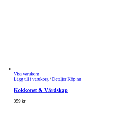
Visa varukorg
Lägg till i varukorg
/
Detaljer
Köp nu
Kokkonst & Värdskap
359
kr