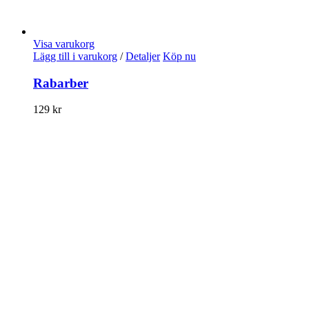
Visa varukorg
Lägg till i varukorg
/
Detaljer
Köp nu
Rabarber
129
kr