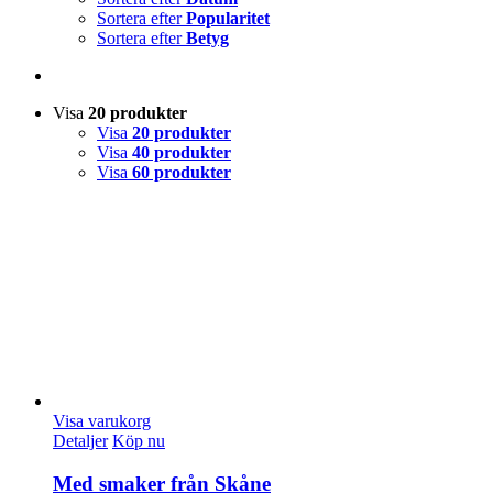
Sortera efter
Popularitet
Sortera efter
Betyg
Visa
20 produkter
Visa
20 produkter
Visa
40 produkter
Visa
60 produkter
Visa varukorg
Detaljer
Köp nu
Med smaker från Skåne