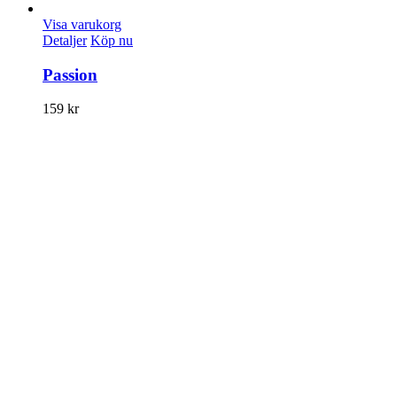
Visa varukorg
Detaljer
Köp nu
Passion
159
kr