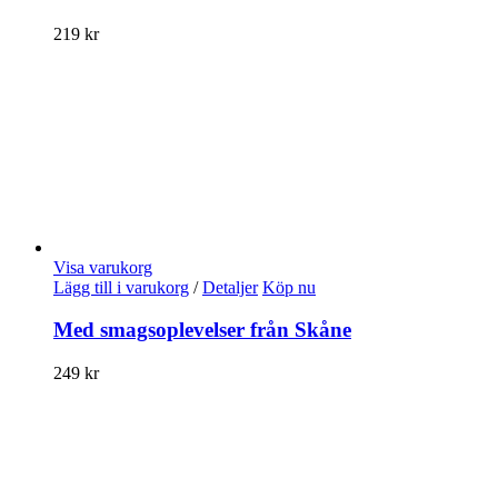
219
kr
Visa varukorg
Lägg till i varukorg
/
Detaljer
Köp nu
Med smagsoplevelser från Skåne
249
kr