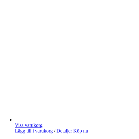
Visa varukorg
Lägg till i varukorg
/
Detaljer
Köp nu