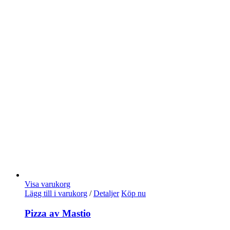
Visa varukorg
Lägg till i varukorg
/
Detaljer
Köp nu
Pizza av Mastio