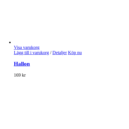
Visa varukorg
Lägg till i varukorg
/
Detaljer
Köp nu
Hallon
169
kr