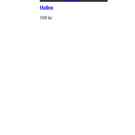
Hallon
169
kr