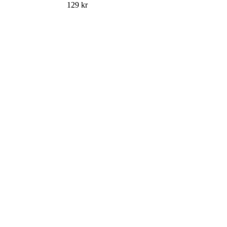
129
kr