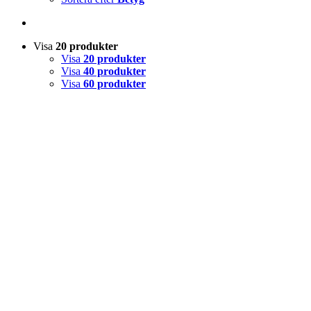
Visa
20 produkter
Visa
20 produkter
Visa
40 produkter
Visa
60 produkter