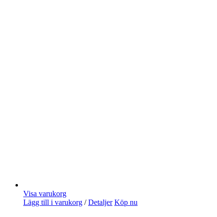
Visa varukorg
Lägg till i varukorg
/
Detaljer
Köp nu