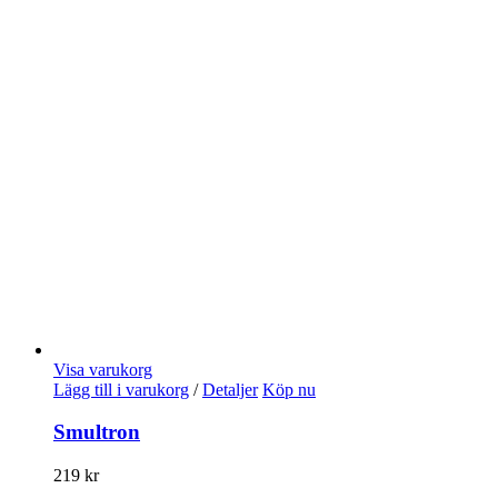
Visa varukorg
Lägg till i varukorg
/
Detaljer
Köp nu
Smultron
219
kr