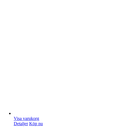
Visa varukorg
Detaljer
Köp nu