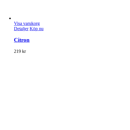
Visa varukorg
Detaljer
Köp nu
Citron
219
kr