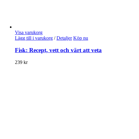
Visa varukorg
Lägg till i varukorg
/
Detaljer
Köp nu
Fisk: Recept, vett och värt att veta
239
kr