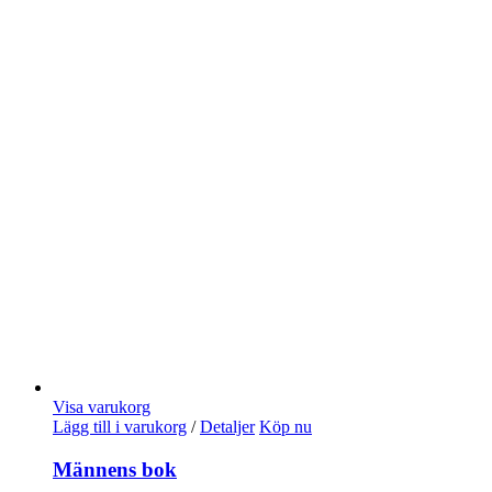
Visa varukorg
Lägg till i varukorg
/
Detaljer
Köp nu
Männens bok