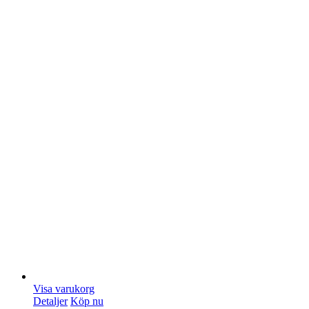
Visa varukorg
Detaljer
Köp nu