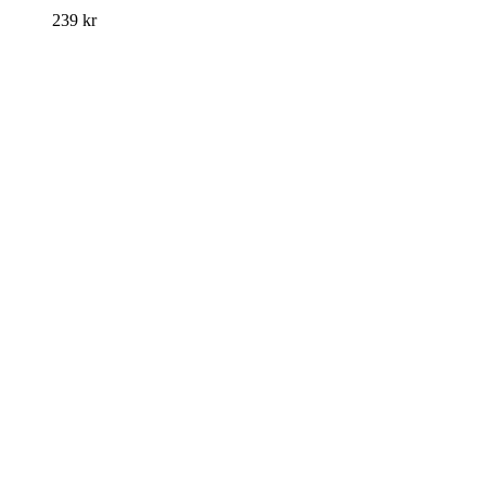
239
kr