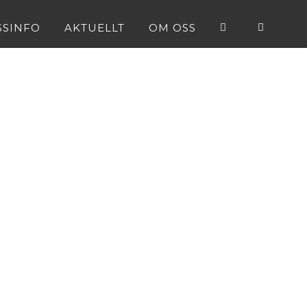
SSINFO
AKTUELLT
OM OSS