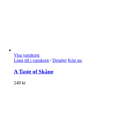
Visa varukorg
Lägg till i varukorg
/
Detaljer
Köp nu
A Taste of Skåne
249
kr