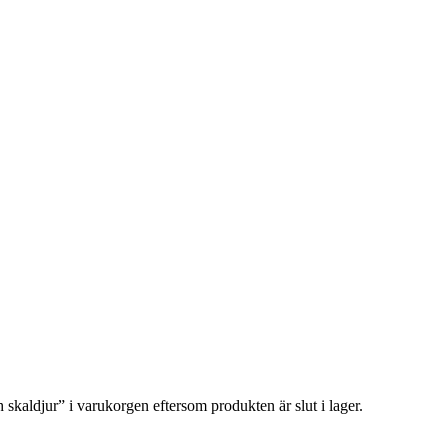
 skaldjur” i varukorgen eftersom produkten är slut i lager.