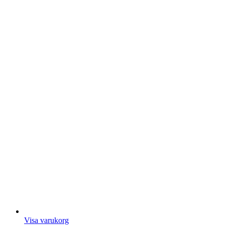
Visa varukorg