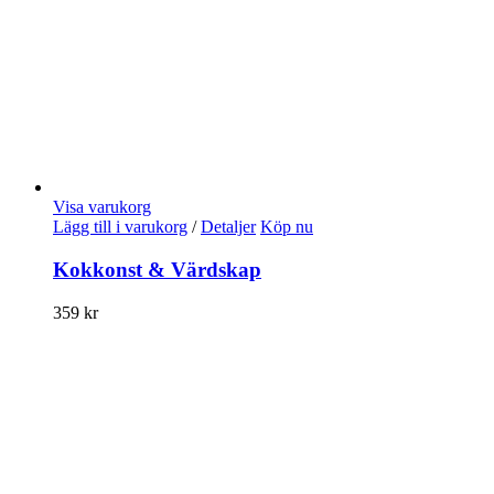
Visa varukorg
Lägg till i varukorg
/
Detaljer
Köp nu
Kokkonst & Värdskap
359
kr