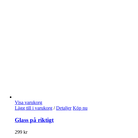
Visa varukorg
Lägg till i varukorg
/
Detaljer
Köp nu
Glass på riktigt
299
kr