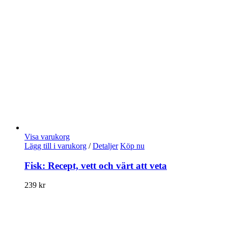
Visa varukorg
Lägg till i varukorg
/
Detaljer
Köp nu
Fisk: Recept, vett och värt att veta
239
kr