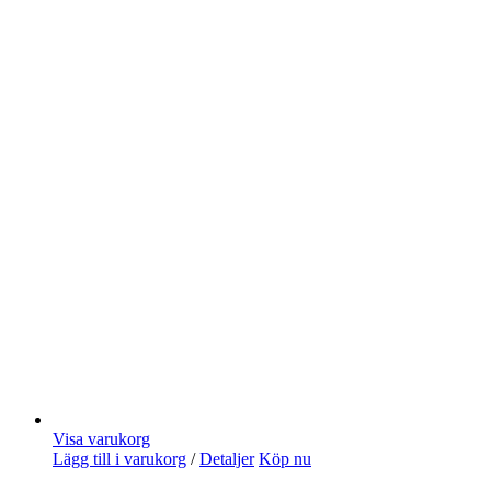
Visa varukorg
Lägg till i varukorg
/
Detaljer
Köp nu