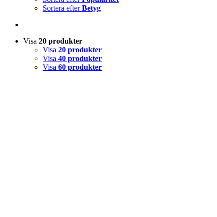
Sortera efter
Betyg
Visa
20 produkter
Visa
20 produkter
Visa
40 produkter
Visa
60 produkter