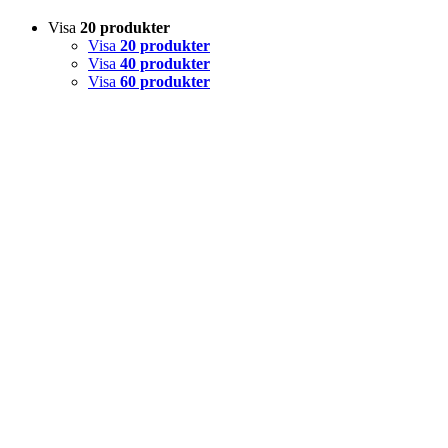
Visa
20 produkter
Visa
20 produkter
Visa
40 produkter
Visa
60 produkter