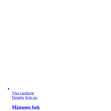
Visa varukorg
Detaljer
Köp nu
Männens bok