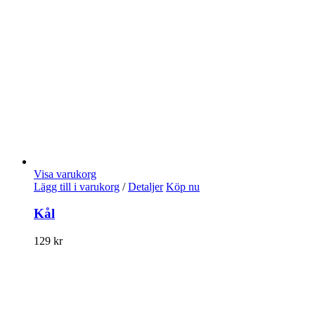
Visa varukorg
Lägg till i varukorg
/
Detaljer
Köp nu
Kål
129
kr