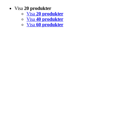
Visa
20 produkter
Visa
20 produkter
Visa
40 produkter
Visa
60 produkter