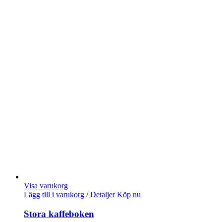
Visa varukorg
Lägg till i varukorg
/
Detaljer
Köp nu
Stora kaffeboken