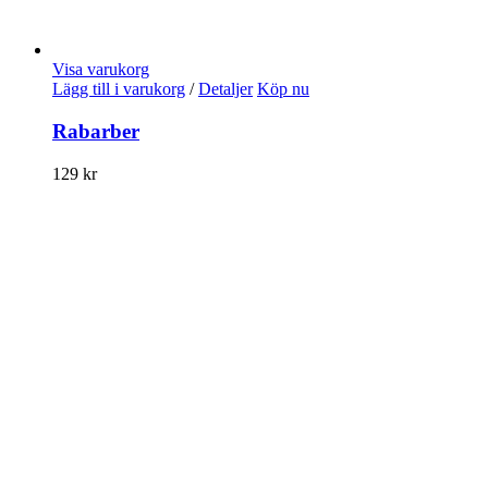
Visa varukorg
Lägg till i varukorg
/
Detaljer
Köp nu
Rabarber
129
kr