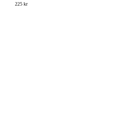
225
kr