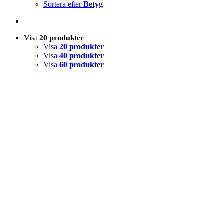
Sortera efter
Betyg
Visa
20 produkter
Visa
20 produkter
Visa
40 produkter
Visa
60 produkter