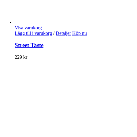
Visa varukorg
Lägg till i varukorg
/
Detaljer
Köp nu
Street Taste
229
kr