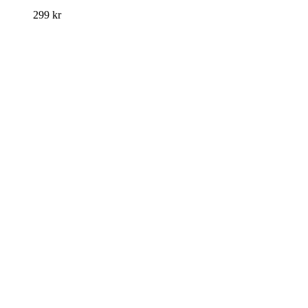
299
kr