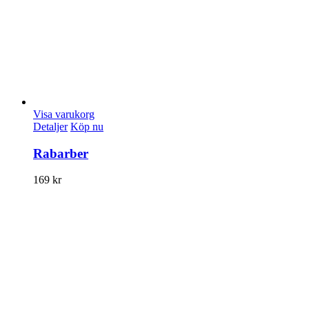
Visa varukorg
Detaljer
Köp nu
Rabarber
169
kr