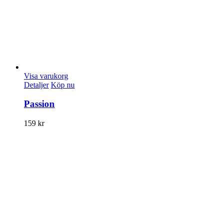
Visa varukorg
Detaljer
Köp nu
Passion
159
kr