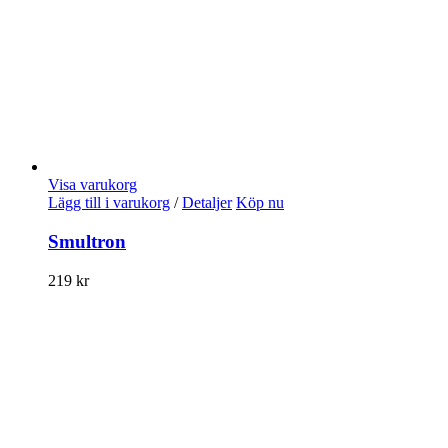
Visa varukorg
Lägg till i varukorg
/
Detaljer
Köp nu
Smultron
219
kr