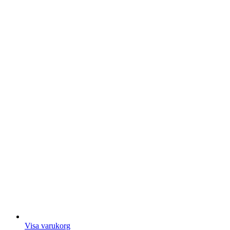
Visa varukorg