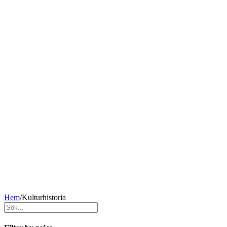
Hem
/
Kulturhistoria