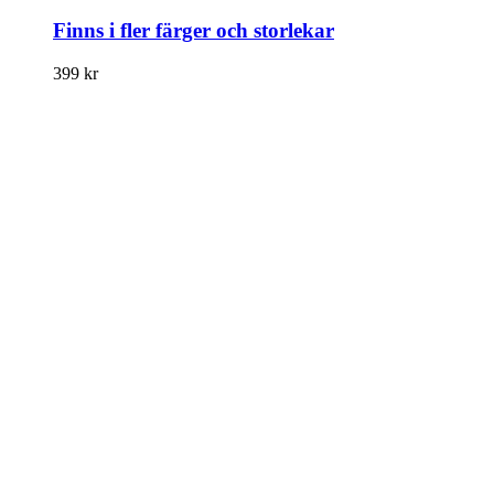
Finns i fler färger och storlekar
399
kr