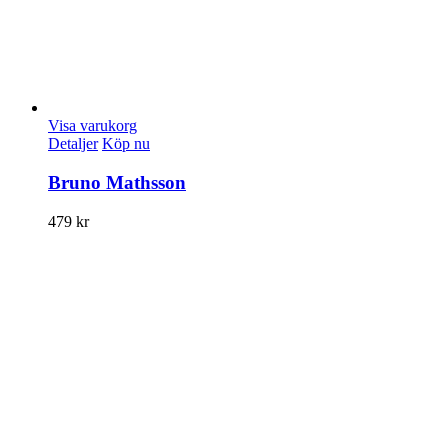
Visa varukorg
Detaljer
Köp nu
Bruno Mathsson
479
kr