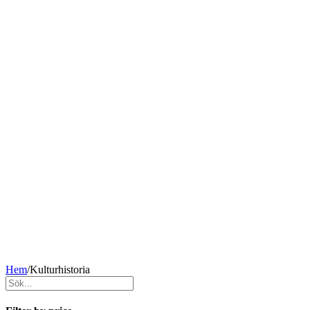
Hem
/
Kulturhistoria