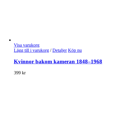
Visa varukorg
Lägg till i varukorg
/
Detaljer
Köp nu
Kvinnor bakom kameran 1848–1968
399
kr