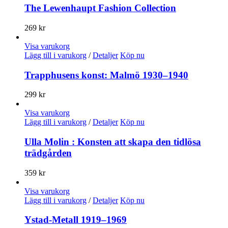
The Lewenhaupt Fashion Collection
269
kr
Visa varukorg
Lägg till i varukorg
/
Detaljer
Köp nu
Trapphusens konst: Malmö 1930–1940
299
kr
Visa varukorg
Lägg till i varukorg
/
Detaljer
Köp nu
Ulla Molin : Konsten att skapa den tidlösa
trädgården
359
kr
Visa varukorg
Lägg till i varukorg
/
Detaljer
Köp nu
Ystad-Metall 1919–1969