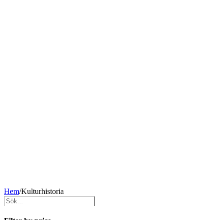
Hem
/
Kulturhistoria