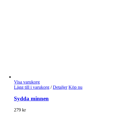
Visa varukorg
Lägg till i varukorg
/
Detaljer
Köp nu
Sydda minnen
279
kr