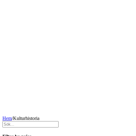
Hem
/
Kulturhistoria