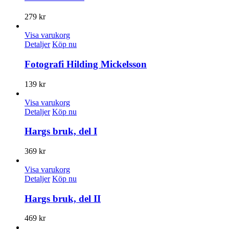
279
kr
Visa varukorg
Detaljer
Köp nu
Fotografi Hilding Mickelsson
139
kr
Visa varukorg
Detaljer
Köp nu
Hargs bruk, del I
369
kr
Visa varukorg
Detaljer
Köp nu
Hargs bruk, del II
469
kr