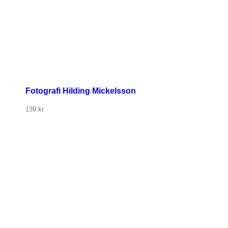
Fotografi Hilding Mickelsson
139
kr