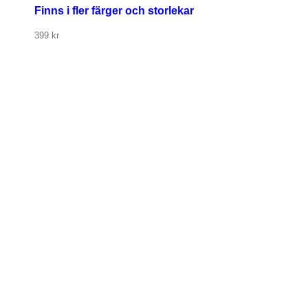
Finns i fler färger och storlekar
399
kr