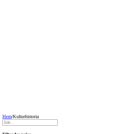
Hem
/
Kulturhistoria