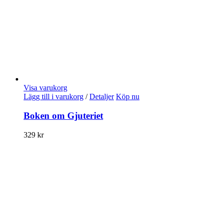
Visa varukorg
Lägg till i varukorg
/
Detaljer
Köp nu
Boken om Gjuteriet
329
kr