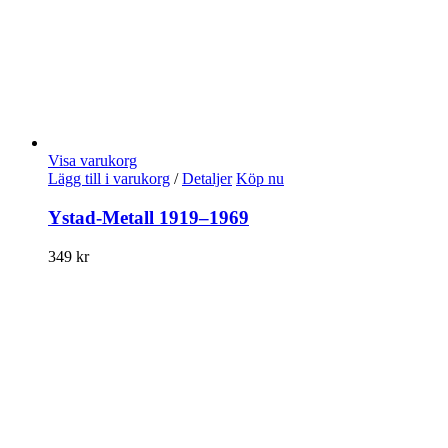
Visa varukorg
Lägg till i varukorg
/
Detaljer
Köp nu
Ystad-Metall 1919–1969
349
kr