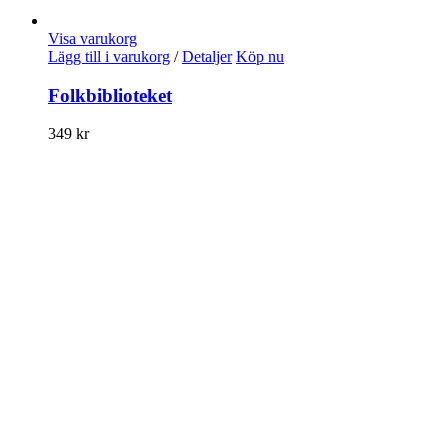
Visa varukorg
Lägg till i varukorg
/
Detaljer
Köp nu
Folkbiblioteket
349
kr