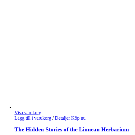
Visa varukorg
Lägg till i varukorg
/
Detaljer
Köp nu
The Hidden Stories of the Linnean Herbarium