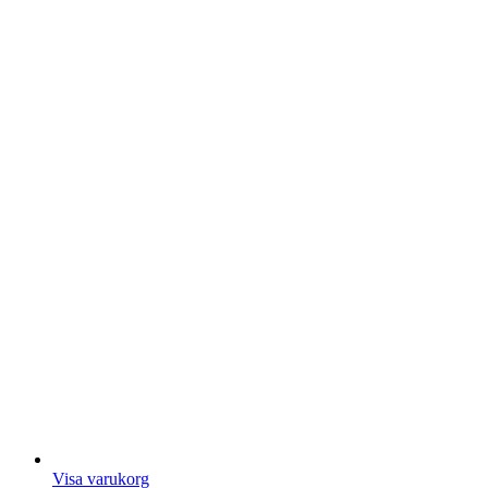
Visa varukorg