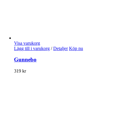
Visa varukorg
Lägg till i varukorg
/
Detaljer
Köp nu
Gunnebo
319
kr