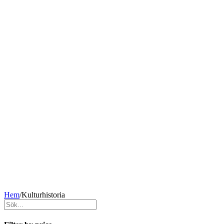
Hem
/
Kulturhistoria