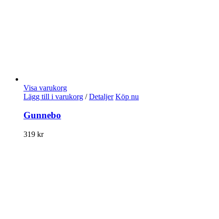
Visa varukorg
Lägg till i varukorg
/
Detaljer
Köp nu
Gunnebo
319
kr