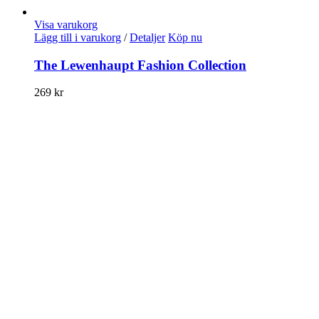
Visa varukorg
Lägg till i varukorg
/
Detaljer
Köp nu
The Lewenhaupt Fashion Collection
269
kr