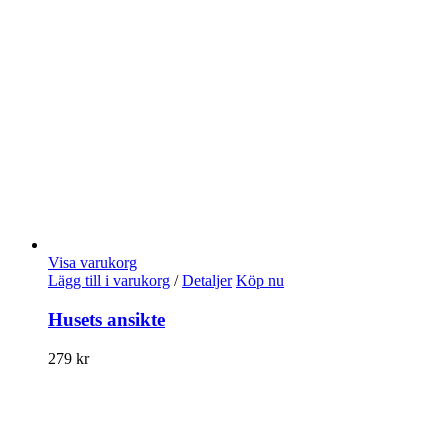
Visa varukorg
Lägg till i varukorg
/
Detaljer
Köp nu
Husets ansikte
279
kr