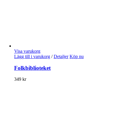
Visa varukorg
Lägg till i varukorg
/
Detaljer
Köp nu
Folkbiblioteket
349
kr