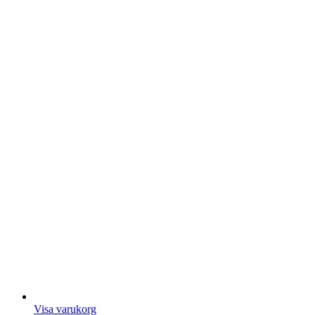
Visa varukorg