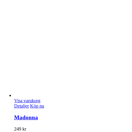
Visa varukorg
Detaljer
Köp nu
Madonna
249
kr