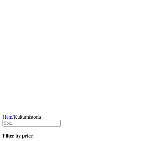
Hem
/
Kulturhistoria
Filter by price