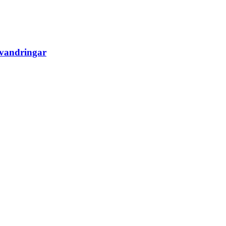
vandringar