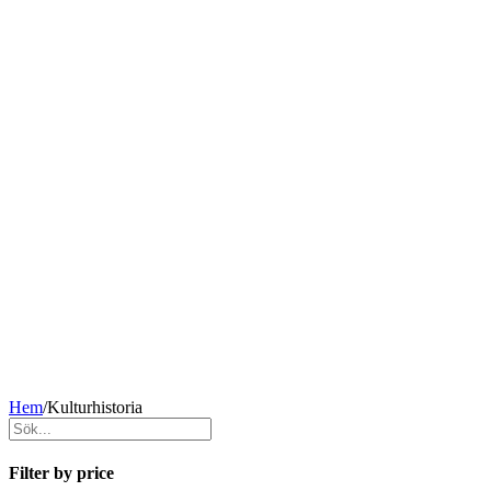
Hem
/
Kulturhistoria
Filter by price