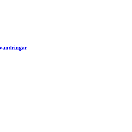
vandringar