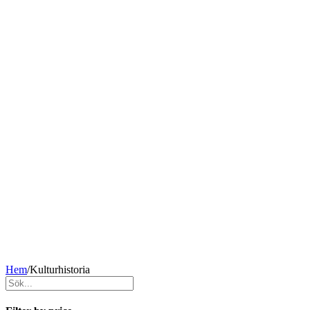
Hem
/
Kulturhistoria