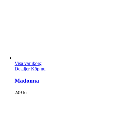
Visa varukorg
Detaljer
Köp nu
Madonna
249
kr