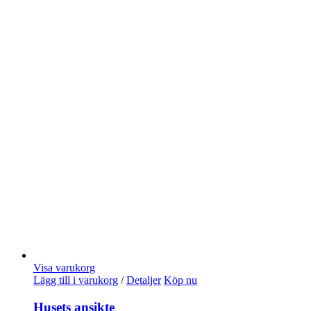
Visa varukorg
Lägg till i varukorg
/
Detaljer
Köp nu
Husets ansikte