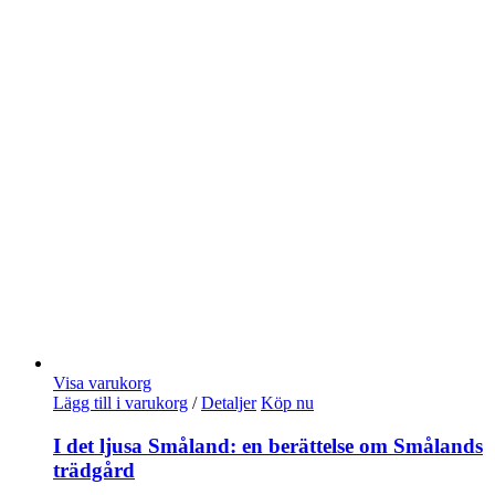
Visa varukorg
Lägg till i varukorg
/
Detaljer
Köp nu
I det ljusa Småland: en berättelse om Smålands
trädgård