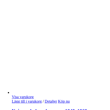
Visa varukorg
Lägg till i varukorg
/
Detaljer
Köp nu