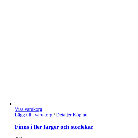
Visa varukorg
Lägg till i varukorg
/
Detaljer
Köp nu
Finns i fler färger och storlekar