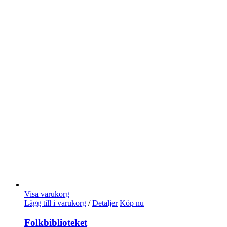
Visa varukorg
Lägg till i varukorg
/
Detaljer
Köp nu
Folkbiblioteket