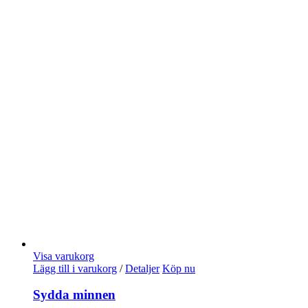
Visa varukorg
Lägg till i varukorg
/
Detaljer
Köp nu
Sydda minnen