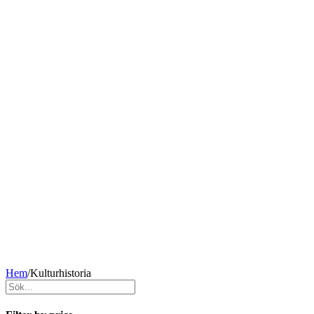
Hem
/
Kulturhistoria