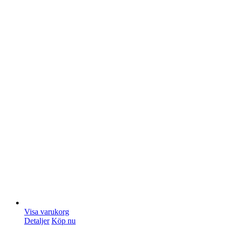
Visa varukorg
Detaljer
Köp nu