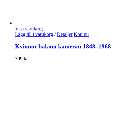
Visa varukorg
Lägg till i varukorg
/
Detaljer
Köp nu
Kvinnor bakom kameran 1848–1968
399
kr