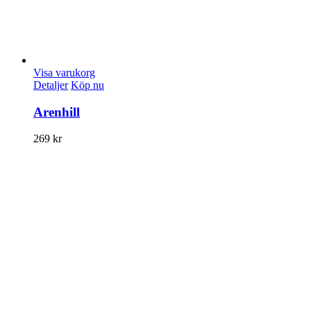
Visa varukorg
Detaljer
Köp nu
Arenhill
269
kr