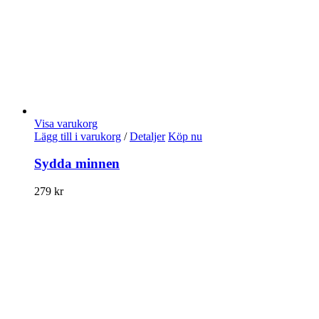
Visa varukorg
Lägg till i varukorg
/
Detaljer
Köp nu
Sydda minnen
279
kr