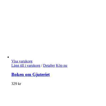
Visa varukorg
Lägg till i varukorg
/
Detaljer
Köp nu
Boken om Gjuteriet
329
kr