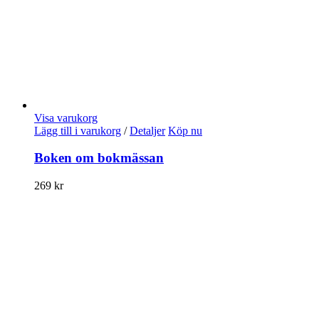
Visa varukorg
Lägg till i varukorg
/
Detaljer
Köp nu
Boken om bokmässan
269
kr