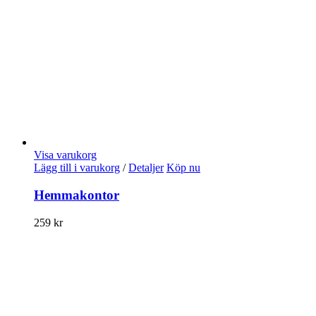
Visa varukorg
Lägg till i varukorg
/
Detaljer
Köp nu
Hemmakontor
259
kr