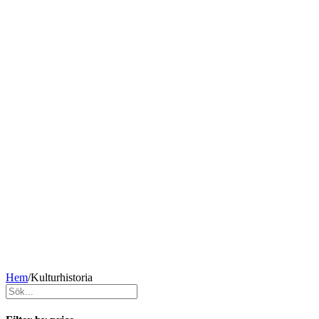
Hem
/
Kulturhistoria