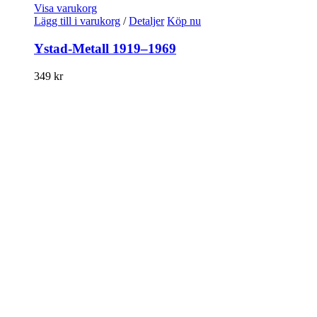
Visa varukorg
Lägg till i varukorg
/
Detaljer
Köp nu
Ystad-Metall 1919–1969
349
kr