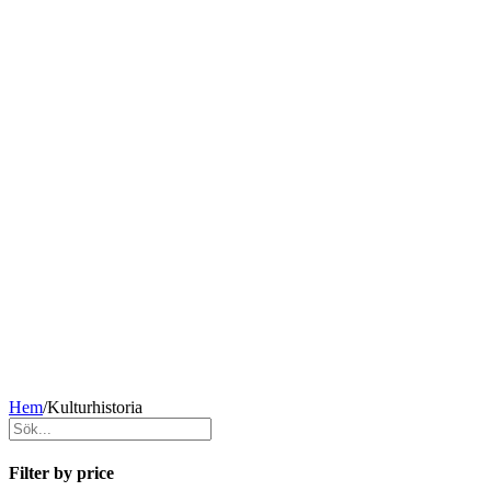
Hem
/
Kulturhistoria
Filter by price