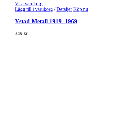
Visa varukorg
Lägg till i varukorg
/
Detaljer
Köp nu
Ystad-Metall 1919–1969
349
kr