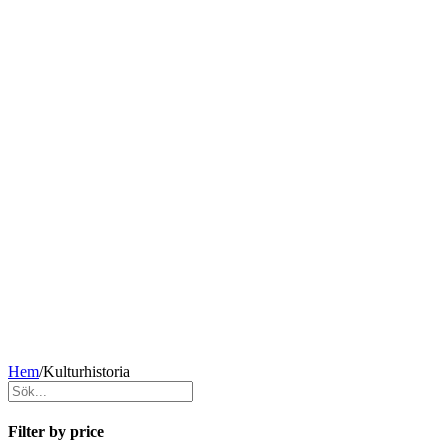
Hem
/
Kulturhistoria
Filter by price