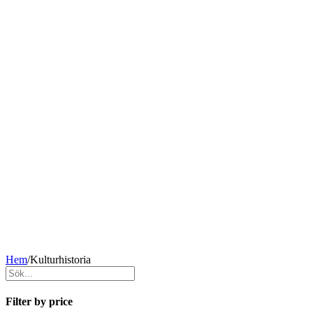
Hem
/
Kulturhistoria
Filter by price