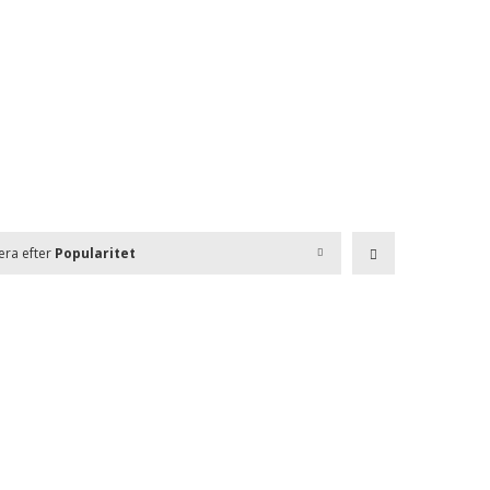
era efter
Popularitet