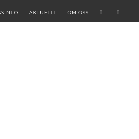
SSINFO
AKTUELLT
OM OSS